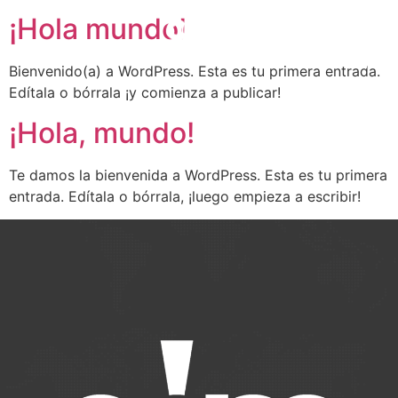
¡Hola mundo!
Bienvenido(a) a WordPress. Esta es tu primera entrada.
Edítala o bórrala ¡y comienza a publicar!
¡Hola, mundo!
Te damos la bienvenida a WordPress. Esta es tu primera
entrada. Edítala o bórrala, ¡luego empieza a escribir!