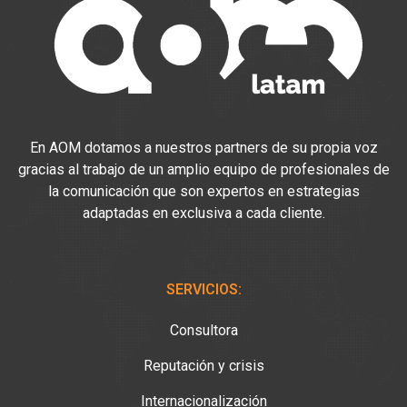
En AOM dotamos a nuestros partners de su propia voz
gracias al trabajo de un amplio equipo de profesionales de
la comunicación que son expertos en estrategias
adaptadas en exclusiva a cada cliente.
SERVICIOS:
Consultora
Reputación y crisis
Internacionalización